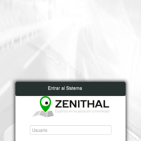
Entrar al Sistema