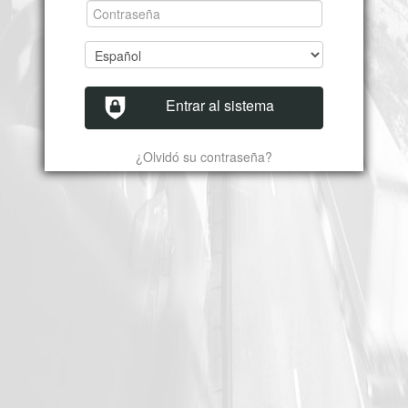
Entrar al sistema
¿Olvidó su contraseña?